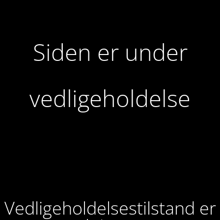
Siden er under
vedligeholdelse
Vedligeholdelsestilstand er